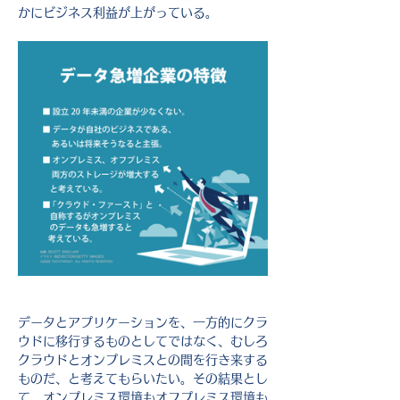
かにビジネス利益が上がっている。
データとアプリケーションを、一方的にクラ
ウドに移行するものとしてではなく、むしろ
クラウドとオンプレミスとの間を行き来する
ものだ、と考えてもらいたい。その結果とし
て、オンプレミス環境もオフプレミス環境も