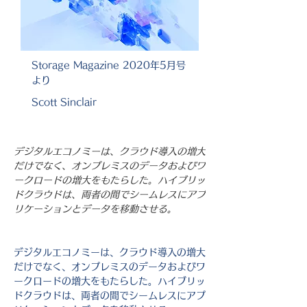
Storage Magazine 2020年5月号
より
Scott Sinclair
デジタルエコノミーは、クラウド導入の増大
だけでなく、オンプレミスのデータおよびワ
ークロードの増大をもたらした。ハイブリッ
ドクラウドは、両者の間でシームレスにアプ
リケーションとデータを移動させる。
デジタルエコノミーは、クラウド導入の増大
だけでなく、オンプレミスのデータおよびワ
ークロードの増大をもたらした。ハイブリッ
ドクラウドは、両者の間でシームレスにアプ