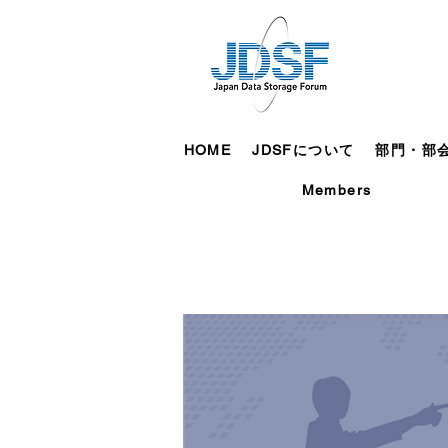
HOME
JDSFについて
部門・部
Members