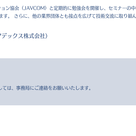
ション協会（JAVCOM）と定期的に勉強会を開催し、セミナーの
ます。 さらに、他の業界団体とも接点を広げて技術交流に取り組
アデックス株式会社）
しては、事務局にご連絡をお願いいたします。