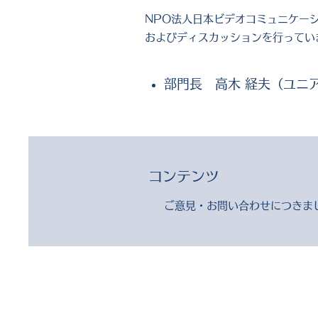
NPO法人日本ビデオコミュニケー
およびディスカッションを行ってい
部門長 高木 経夫（ユニ
コンテンツ
ご意見・お問い合わせにつきま