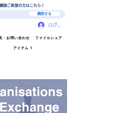
ガ購読ご希望の方はこちら！
購読する
ログイン
見・お問い合わせ
ファイルシェア
アイテム 1
anisations
Exchange