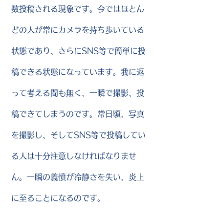
数投稿される現象です。今ではほとん
どの人が常にカメラを持ち歩いている
状態であり、さらにSNS等で簡単に投
稿できる状態になっています。我に返
って考える間も無く、一瞬で撮影、投
稿できてしまうのです。常日頃、写真
を撮影し、そしてSNS等で投稿してい
る人は十分注意しなければなりませ
ん。一瞬の義憤が冷静さを失い、炎上
に至ることになるのです。