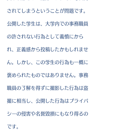
されてしまうということが問題です。
公開した学生は、大学内での事務職員
の許されない行為として義憤にから
れ、正義感から投稿したかもしれませ
ん。しかし、この学生の行為も一概に
褒められたものではありません。事務
職員の了解を得ずに撮影した行為は盗
撮に相当し、公開した行為はプライバ
シーの侵害や名誉毀損にもなり得るの
です。