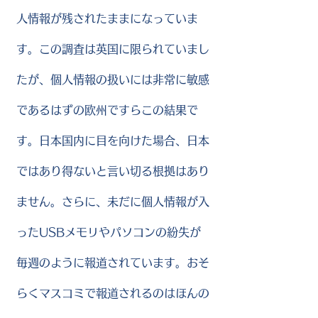
人情報が残されたままになっていま
す。この調査は英国に限られていまし
たが、個人情報の扱いには非常に敏感
であるはずの欧州ですらこの結果で
す。日本国内に目を向けた場合、日本
ではあり得ないと言い切る根拠はあり
ません。さらに、未だに個人情報が入
ったUSBメモリやパソコンの紛失が
毎週のように報道されています。おそ
らくマスコミで報道されるのはほんの