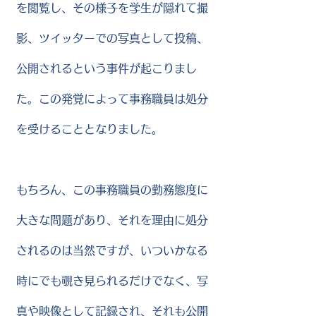
を閲覧し、その様子を学生が隠れて撮
影、ツイッターでの写真として投稿、
公開されるという事件が起こりまし
た。この発覚によって事務職員は処分
を受けることとなりました。
もちろん、この事務職員の勤務態度に
大きな問題があり、それを理由に処分
されるのは当然ですが、いついかなる
時にでも覗き見られるだけでなく、写
真や映像として記録され、それも公開