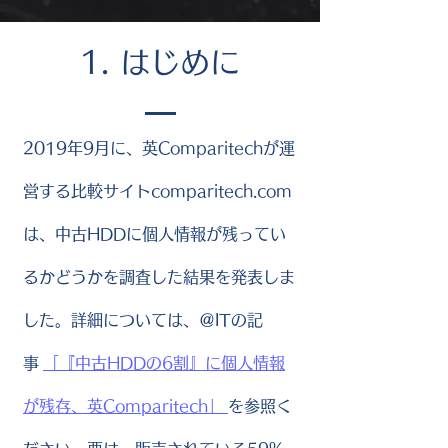
1. はじめに
2019年9月に、英Comparitechが運
営する比較サイトcomparitech.com
は、中古HDDに個人情報が残ってい
るかどうかを調査した結果を発表しま
した。詳細については、＠ITの記
事
「『中古HDDの6割』に個人情報
が残存、英Comparitech」
を参照く