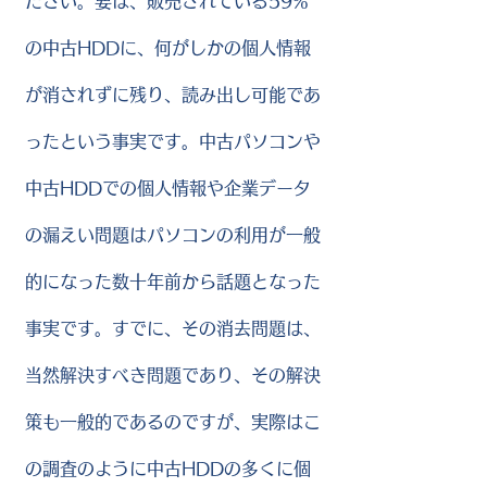
ださい。要は、販売されている59%
の中古HDDに、何がしかの個人情報
が消されずに残り、読み出し可能であ
ったという事実です。中古パソコンや
中古HDDでの個人情報や企業データ
の漏えい問題はパソコンの利用が一般
的になった数十年前から話題となった
事実です。すでに、その消去問題は、
当然解決すべき問題であり、その解決
策も一般的であるのですが、実際はこ
の調査のように中古HDDの多くに個