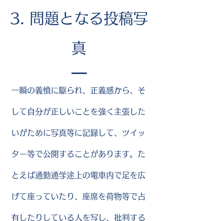
3. 問題となる投稿写
真
一瞬の義憤に駆られ、正義感から、そ
して自分が正しいことを強く主張した
いがために写真等に記録して、ツイッ
ター等で公開することがあります。た
とえば通勤通学途上の電車内で足を広
げて座っていたり、座席を荷物等で占
有したりしている人を写し、批判する