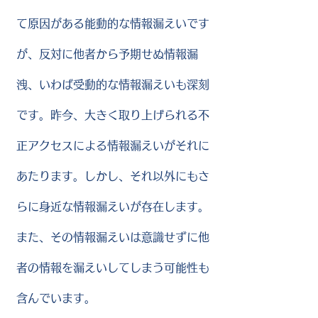
て原因がある能動的な情報漏えいです
が、反対に他者から予期せぬ情報漏
洩、いわば受動的な情報漏えいも深刻
です。昨今、大きく取り上げられる不
正アクセスによる情報漏えいがそれに
あたります。しかし、それ以外にもさ
らに身近な情報漏えいが存在します。
また、その情報漏えいは意識せずに他
者の情報を漏えいしてしまう可能性も
含んでいます。