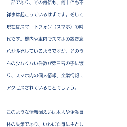
一部であり、その何倍も、何十倍も不
祥事は起こっているはずです。そして
現在はスマートフォン（スマホ）の時
代です。機内や車内でスマホの置き忘
れが多発しているようですが、そのう
ちの少なくない件数が第三者の手に渡
り、スマホ内の個人情報、企業情報に
アクセスされていることでしょう。
このような情報漏えいは本人や企業自
体の失策であり、いわば自身に主とし