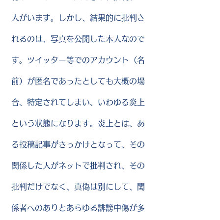
人がいます。しかし、結果的に批判さ
れるのは、写真を公開した本人なので
す。ツイッター等でのアカウント（名
前）が匿名であったとしても大概の場
合、特定されてしまい、いわゆる炎上
という状態になります。炎上とは、あ
る投稿記事がきっかけとなって、その
関係した人がネットで批判され、その
批判だけでなく、真偽は別にして、関
係者へのありとあらゆる誹謗中傷が多