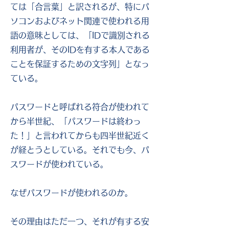
ては「合言葉」と訳されるが、特にパ
ソコンおよびネット関連で使われる用
語の意味としては、「IDで識別される
利用者が、そのIDを有する本人である
ことを保証するための文字列」となっ
ている。
パスワードと呼ばれる符合が使われて
から半世紀、「パスワードは終わっ
た！」と言われてからも四半世紀近く
が経とうとしている。それでも今、パ
スワードが使われている。
なぜパスワードが使われるのか。
その理由はただ一つ、それが有する安