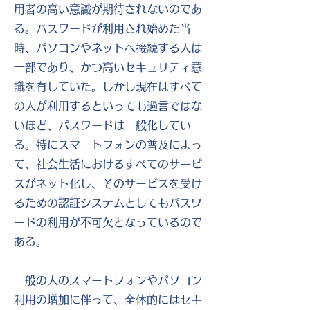
用者の高い意識が期待されないのであ
る。パスワードが利用され始めた当
時、パソコンやネットへ接続する人は
一部であり、かつ高いセキュリティ意
識を有していた。しかし現在はすべて
の人が利用するといっても過言ではな
いほど、パスワードは一般化してい
る。特にスマートフォンの普及によっ
て、社会生活におけるすべてのサービ
スがネット化し、そのサービスを受け
るための認証システムとしてもパスワ
ードの利用が不可欠となっているので
ある。
一般の人のスマートフォンやパソコン
利用の増加に伴って、全体的にはセキ