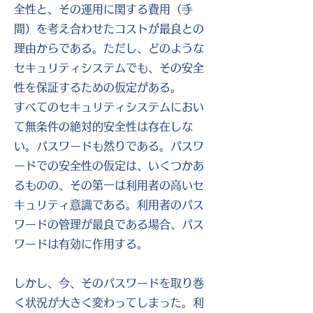
全性と、その運用に関する費用（手
間）を考え合わせたコストが最良との
理由からである。ただし、どのような
セキュリティシステムでも、その安全
性を保証するための仮定がある。
すべてのセキュリティシステムにおい
て無条件の絶対的安全性は存在しな
い。パスワードも然りである。パスワ
ードでの安全性の仮定は、いくつかあ
るものの、その第一は利用者の高いセ
キュリティ意識である。利用者のパス
ワードの管理が最良である場合、パス
ワードは有効に作用する。
しかし、今、そのパスワードを取り巻
く状況が大きく変わってしまった。利