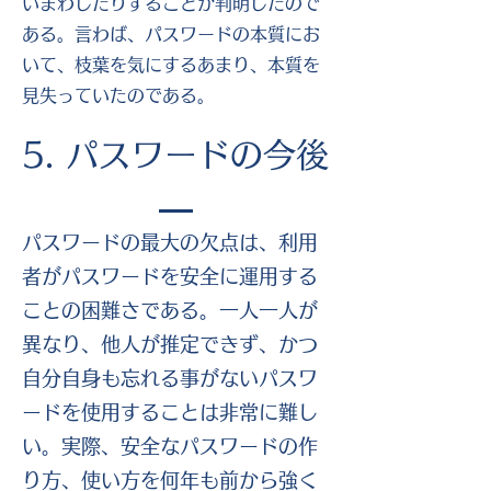
いまわしたりすることが判明したので
ある。言わば、パスワードの本質にお
いて、枝葉を気にするあまり、本質を
見失っていたのである。
5. パスワードの今後
パスワードの最大の欠点は、利用
者がパスワードを安全に運用する
ことの困難さである。一人一人が
異なり、他人が推定できず、かつ
自分自身も忘れる事がないパスワ
ードを使用することは非常に難し
い。実際、安全なパスワードの作
り方、使い方を何年も前から強く