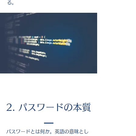
る。
2. パスワードの本質
パスワードとは何か。英語の意味とし