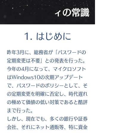
ィの常識
1. はじめに
昨年3月に、総務省が「パスワードの
定期変更は不要」との発表を行った。
今年の4月になって、マイクロソフト
はWindows10の次期アップデート
で、パスワードのポリシーとして、そ
の定期変更を明確に否定し、時代遅れ
の極めて価値の低い対策であると酷評
まで行った。
しかし、現在でも、多くの銀行や証券
会社、それにネット通販等、特に資金