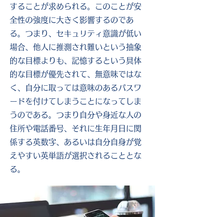
することが求められる。このことが安
全性の強度に大きく影響するのであ
る。つまり、セキュリティ意識が低い
場合、他人に推測され難いという抽象
的な目標よりも、記憶するという具体
的な目標が優先されて、無意味ではな
く、自分に取っては意味のあるパスワ
ードを付けてしまうことになってしま
うのである。つまり自分や身近な人の
住所や電話番号、それに生年月日に関
係する英数字、あるいは自分自身が覚
えやすい英単語が選択されることとな
る。