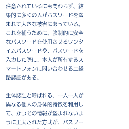
注意されているにも関わらず、結
果的に多くの人がパスワードを盗
まれて大きな被害にあっている。
これを補うために、強制的に安全
なパスワードを使用させるワンタ
イムパスワードや、パスワードを
入力した際に、本人が所有するス
マートフォンに問い合わせる二経
路認証がある。
生体認証と呼ばれる、一人一人が
異なる個人の身体的特徴を利用し
て、かつその情報が盗まれないよ
うに工夫された方式が、パスワー