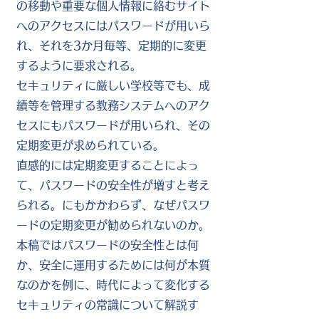
の移動や重要な個人情報に絡むサイト
へのアクセスにはパスワードが用いら
れ、それを3か月毎等、定期的に変更
するように要求される。
セキュリティに厳しい学校等でも、成
績等を管理する教務システムへのアク
セスにもパスワードが用いられ、その
定期変更が求められている。
直感的には定期変更することによっ
て、パスワードの安全性が増すと考え
られる。にもかかわらず、なぜパスワ
ードの定期変更が勧められないのか。
本稿ではパスワードの安全性とは何
か、安全に運用するためには何が本質
なのかを例に、時代によって変化する
セキュリティの常識について解説す