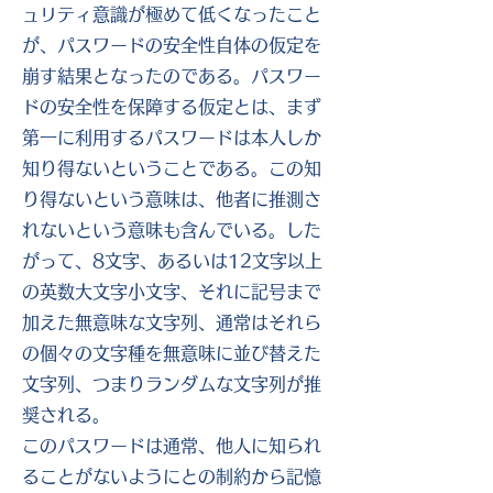
ュリティ意識が極めて低くなったこと
が、パスワードの安全性自体の仮定を
崩す結果となったのである。パスワー
ドの安全性を保障する仮定とは、まず
第一に利用するパスワードは本人しか
知り得ないということである。この知
り得ないという意味は、他者に推測さ
れないという意味も含んでいる。した
がって、8文字、あるいは12文字以上
の英数大文字小文字、それに記号まで
加えた無意味な文字列、通常はそれら
の個々の文字種を無意味に並び替えた
文字列、つまりランダムな文字列が推
奨される。
このパスワードは通常、他人に知られ
ることがないようにとの制約から記憶