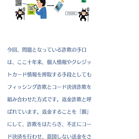
今回、問題となっている詐欺の手口
は、ここ十年来、個人情報やクレジッ
トカード情報を搾取する手段としても
フィッシング詐欺とコード決済詐欺を
組み合わせた方式です。返金詐欺と呼
ばれています。返金することを「餌」
にして、詐欺をはたらき、不正にコー
ド決済を行わせ、意図しない送金をさ