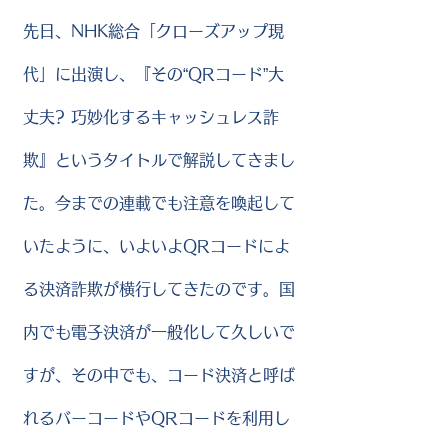
先日、NHK総合「クローズアップ現
代」に出演し、『その“QRコード”大
丈夫? 巧妙化するキャッシュレス詐
欺』というタイトルで解説してきまし
た。今までの連載でも注意を喚起して
いたように、いよいよQRコードによ
る決済詐欺が横行してきたのです。国
内でも電子決済が一般化して久しいで
すが、その中でも、コード決済と呼ば
れるバーコードやQRコードを利用し