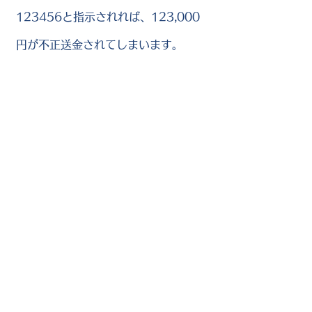
123456と指示されれば、123,000
円が不正送金されてしまいます。