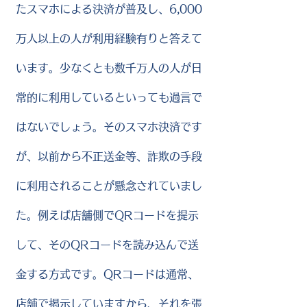
たスマホによる決済が普及し、6,000
万人以上の人が利用経験有りと答えて
います。少なくとも数千万人の人が日
常的に利用しているといっても過言で
はないでしょう。そのスマホ決済です
が、以前から不正送金等、詐欺の手段
に利用されることが懸念されていまし
た。例えば店舗側でQRコードを提示
して、そのQRコードを読み込んで送
金する方式です。QRコードは通常、
店舗で掲示していますから、それを張