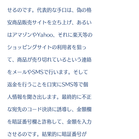
せるのです。代表的な手口は、偽の格
安商品販売サイトを立ち上げ、あるい
はアマゾンやYahoo、それに楽天等の
ショッピングサイトの利用者を狙っ
て、商品が売り切れているという連絡
をメールやSMSで行います。そして
返金を行うことを口実にSMS等で個
人情報を聞き出します。最終的に不正
な宛先のコード決済に誘導し、金額欄
を暗証番号欄と詐称して、金額を入力
させるのです。結果的に暗証番号が