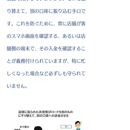
り替えて、別の口座に振り込む手口で
す。これを防ぐために、常に店舗が客
のスマホ画面を確認する、あるいは店
舗側の端末で、その入金を確認するこ
とが義務付けられていますが、特に忙
しくなった場合など必ずしも守られて
いません。