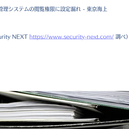
管理システムの閲覧権限に設定漏れ - 東京海上
ity NEXT
https://www.security-next.com/
調べ