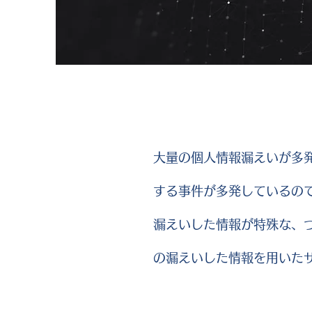
大量の個人情報漏えいが多
する事件が多発しているの
漏えいした情報が特殊な、
の漏えいした情報を用いた