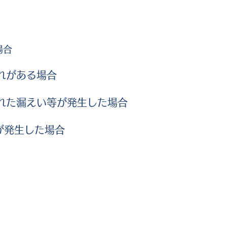
場合
れがある場合
れた漏えい等が発生した場合
が発生した場合