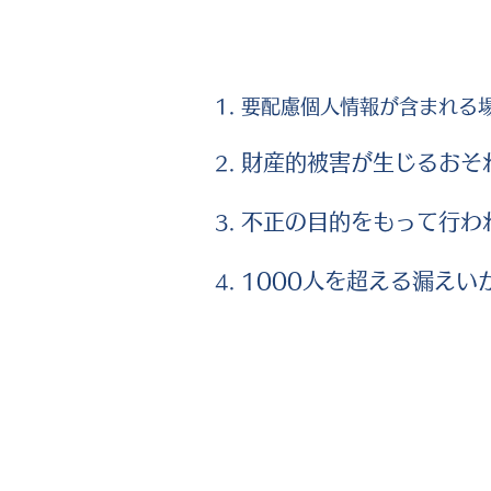
要配慮個人情報が含まれる
財産的被害が生じるおそ
不正の目的をもって行わ
1000人を超える漏えい