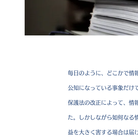
毎日のように、どこかで情
公知になっている事象だけで
保護法の改正によって、情
た。しかしながら如何なる
益を大きく害する場合は届