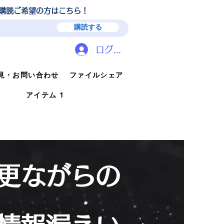
ガ購読ご希望の方はこちら！
購読する
ログイン
見・お問い合わせ
ファイルシェア
アイテム 1
更ながらの