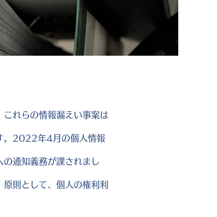
。これらの情報漏えい事案は
。2022年4月の個人情報
への通知義務が課されまし
。原則として、個人の権利利