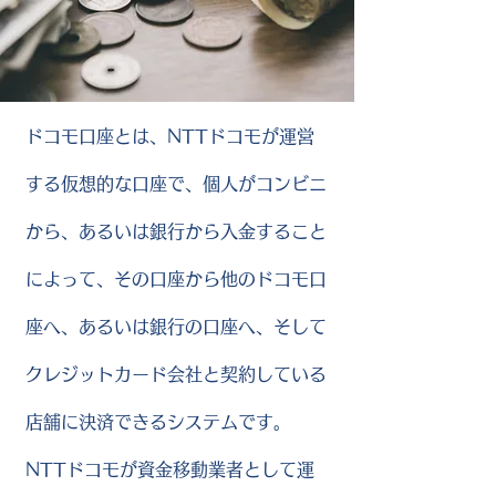
ドコモ口座とは、NTTドコモが運営
する仮想的な口座で、個人がコンビニ
から、あるいは銀行から入金すること
によって、その口座から他のドコモ口
座へ、あるいは銀行の口座へ、そして
クレジットカード会社と契約している
店舗に決済できるシステムです。
NTTドコモが資金移動業者として運