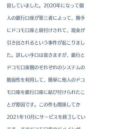
営していました。2020年になって個
人の銀行口座が第三者によって、勝手
にドコモ口座と紐付けされて、現金が
引き出されるという事件が起こりまし
た。詳しい手口は省きますが、銀行と
ドコモ口座側のそれぞれのシステムの
脆弱性を利用して、簡単に他人のドコ
モ口座を銀行口座に結び付けられたこ
とが原因です。この件も関係してか
2021年10月にサービスを終了してい