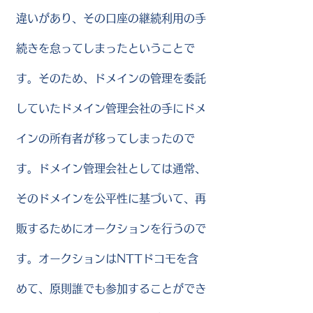
違いがあり、その口座の継続利用の手
続きを怠ってしまったということで
す。そのため、ドメインの管理を委託
していたドメイン管理会社の手にドメ
インの所有者が移ってしまったので
す。ドメイン管理会社としては通常、
そのドメインを公平性に基づいて、再
販するためにオークションを行うので
す。オークションはNTTドコモを含
めて、原則誰でも参加することができ