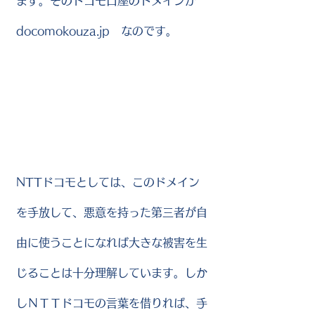
ます。そのドコモ口座のドメインが
docomokouza.jp なのです。
NTTドコモとしては、このドメイン
を手放して、悪意を持った第三者が自
由に使うことになれば大きな被害を生
じることは十分理解しています。しか
しＮＴＴドコモの言葉を借りれば、手