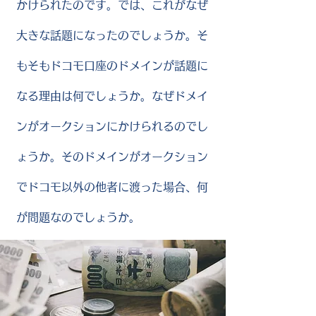
かけられたのです。では、これがなぜ
大きな話題になったのでしょうか。そ
もそもドコモ口座のドメインが話題に
なる理由は何でしょうか。なぜドメイ
ンがオークションにかけられるのでし
ょうか。そのドメインがオークション
でドコモ以外の他者に渡った場合、何
が問題なのでしょうか。