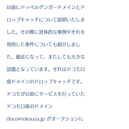
以前にドッペルゲンガードメインとド
ロップキャッチについて説明いたしま
した。その際に具体的な事例やそれを
利用した事件についても紹介しまし
た。最近になって、またしても大きな
話題となっています。それはドコモ口
座ドメインのドロップキャッチです。
ドコモが以前にサービスを行っていた
ドコモ口座のドメイン
docomokouza.jp がオークションに