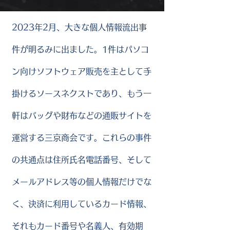
2023年2月、大きな個人情報流出事
件が明るみに出ました。1件はパソコ
ン向けソフトウェア販売を主として手
掛けるソースネクストであり、もう一
軒はバッグや財布などの通販サイトを
運営する三京商会です。これらの事件
の共通点は住所氏名電話番号、そして
メールアドレス等の個人情報だけでな
く、決済に利用しているカード情報、
それもカード番号や名義人、有効期