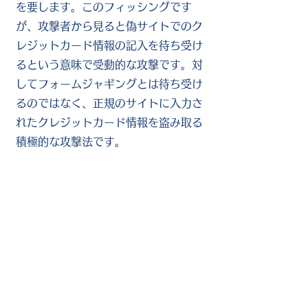
を要します。このフィッシングです
が、攻撃者から見ると偽サイトでのク
レジットカード情報の記入を待ち受け
るという意味で受動的な攻撃です。対
してフォームジャギングとは待ち受け
るのではなく、正規のサイトに入力さ
れたクレジットカード情報を盗み取る
積極的な攻撃法です。