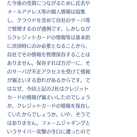
た今後の売買につながるために氏名や
メールアドレス等の個人情報は収集
し、クラウドを含めて自社のサーバ等
で管理するのが通例です。しかしなが
らクレジットカードの情報等は基本的
に決済時にのみ必要となることから、
自社でその情報を管理保存することは
ありません。保存すれば万が一に、そ
のサーバが不正アクセスを受けて情報
が漏えいする恐れがあるからです。で
はなぜ、今回上記の2社はクレジット
カードの情報が漏えいしたのでしょう
か。クレジットカードの情報を保存し
ていたからでしょうか。いや、そうで
はありません。フォームジャギングと
いうサイバー攻撃の手口に遭ったので