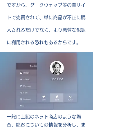
ですから、ダークウェッブ等の闇サイ
トで売買されて、単に商品が不正に購
入されるだけでなく、より悪質な犯罪
に利用される恐れもあるからです。
一般に上記のネット商店のような場
合、顧客についての情報を分析し、ま