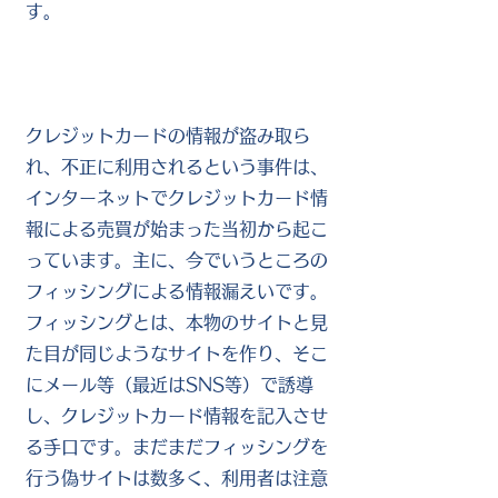
す。
クレジットカードの情報が盗み取ら
れ、不正に利用されるという事件は、
インターネットでクレジットカード情
報による売買が始まった当初から起こ
っています。主に、今でいうところの
フィッシングによる情報漏えいです。
フィッシングとは、本物のサイトと見
た目が同じようなサイトを作り、そこ
にメール等（最近はSNS等）で誘導
し、クレジットカード情報を記入させ
る手口です。まだまだフィッシングを
行う偽サイトは数多く、利用者は注意