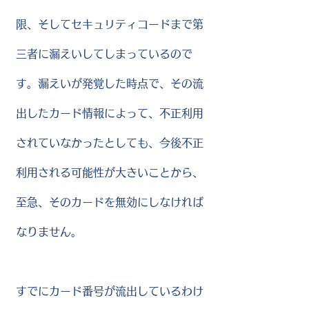
限、そしてセキュリティコードまで第
三者に漏えいしてしまっているので
す。漏えいが発覚した時点で、その流
出したカード情報によって、不正利用
されていなかったとしても、今後不正
利用される可能性が大きいことから、
至急、そのカードを無効にしなければ
なりません。
すでにカード番号が流出しているわけ