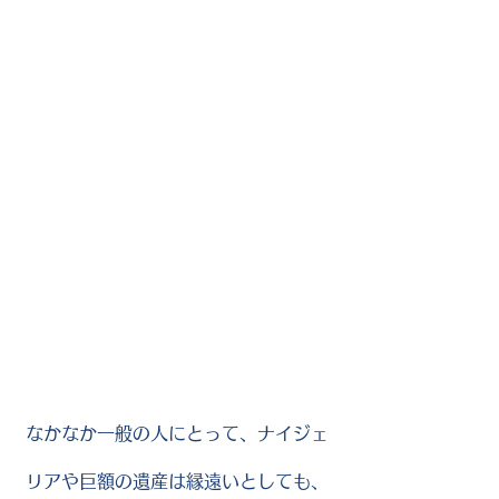
なかなか一般の人にとって、ナイジェ
リアや巨額の遺産は縁遠いとしても、