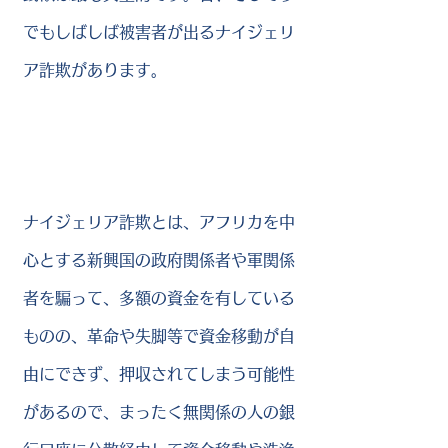
でもしばしば被害者が出るナイジェリ
ア詐欺があります。
ナイジェリア詐欺とは、アフリカを中
心とする新興国の政府関係者や軍関係
者を騙って、多額の資金を有している
ものの、革命や失脚等で資金移動が自
由にできず、押収されてしまう可能性
があるので、まったく無関係の人の銀