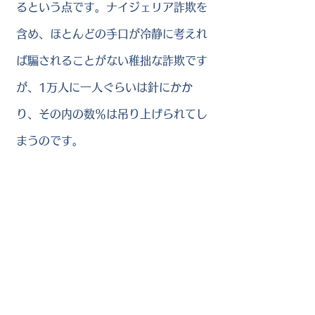
るという点です。ナイジェリア詐欺を
含め、ほとんどの手口が冷静に考えれ
ば騙されることがない稚拙な詐欺です
が、1万人に一人ぐらいは針にかか
り、その内の数％は吊り上げられてし
まうのです。