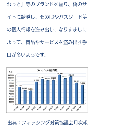
ねっと」等のブランドを騙り、偽のサ
イトに誘導し、そのIDやパスワード等
の個人情報を盗み出し、なりすましに
よって、商品やサービスを盗み出す手
口が多いようです。
​
出典：フィッシング対策協議会月次報