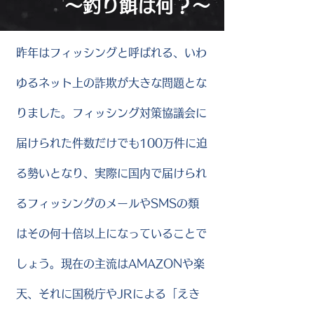
～釣り餌は何？～
昨年はフィッシングと呼ばれる、いわ
ゆるネット上の詐欺が大きな問題とな
りました。フィッシング対策協議会に
届けられた件数だけでも100万件に迫
る勢いとなり、実際に国内で届けられ
るフィッシングのメールやSMSの類
はその何十倍以上になっていることで
しょう。現在の主流はAMAZONや楽
天、それに国税庁やJRによる「えき