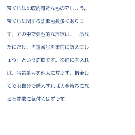
宝くじは比較的身近なものでしょう。
宝くじに関する詐欺も数多くありま
す。その中で典型的な詐欺は、「あな
たにだけ、当選番号を事前に教えまし
ょう」という詐欺です。冷静に考えれ
ば、当選番号を他人に教えず、借金し
てでも自分で購入すれば大金持ちにな
ると詐欺に気付くはずです。