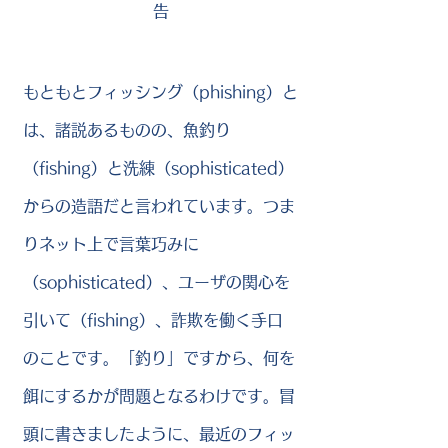
告
もともとフィッシング（phishing）と
は、諸説あるものの、魚釣り
（fishing）と洗練（sophisticated）
からの造語だと言われています。つま
りネット上で言葉巧みに
（sophisticated）、ユーザの関心を
引いて（fishing）、詐欺を働く手口
のことです。「釣り」ですから、何を
餌にするかが問題となるわけです。冒
頭に書きましたように、最近のフィッ