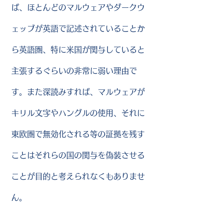
ば、ほとんどのマルウェアやダークウ
ェッブが英語で記述されていることか
ら英語圏、特に米国が関与していると
主張するぐらいの非常に弱い理由で
す。また深読みすれば、マルウェアが
キリル文字やハングルの使用、それに
東欧圏で無効化される等の証拠を残す
ことはそれらの国の関与を偽装させる
ことが目的と考えられなくもありませ
ん。