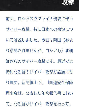
攻撃
前回、ロシアのウクライナ侵攻に伴う
サイバー攻撃、特に日本への余波につ
いて解説しました。今回は隣国（あま
り意識されませんが、ロシアも）北朝
鮮からのサイバー攻撃です。最近では
特に北朝鮮のサイバー攻撃が話題にな
ります。新聞紙上で、『国連安全保障
理事会は、公表した年次報告書におい
て、北朝鮮がサイバー攻撃を行って、