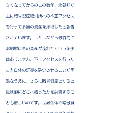
きくなってからのこの数年、北朝鮮が
主に暗号資産取引所への不正アクセス
を行って多額の資産を搾取したと報告
されています。しかしながら最終的に
北朝鮮にその資産が流れたという証拠
はありません。不正アクセスを行った
こと自体の証拠を確定させることが困
難なうえに、さらに暗号資産となると
最終的にどこへ渡ったかを調査するこ
とも難しいのです。世界全体で暗号資