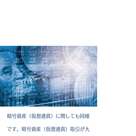
暗号資産（仮想通貨）に関しても同様
です。暗号資産（仮想通貨）取引が大