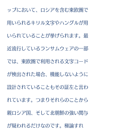
ッブにおいて、ロシアを含む東欧圏で
用いられるキリル文字やハングルが用
いられていることが挙げられます。最
近流行しているランサムウェアの一部
では、東欧圏で利用される文字コード
が検出された場合、機能しないように
設計されていることもその証左と言わ
れています。つまりそれらのことから
親ロシア国、そして北朝鮮の強い関与
が疑われるだけなのです。極論すれ