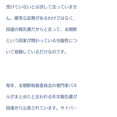
受けていないとは決して言っていませ
ん。確実な証拠があるわけではなく、
国連の報告書だからと言って、北朝鮮
という国家が関わっている可能性につ
いて指摘しているだけなのです。
毎年、北朝鮮制裁委員会の専門家パネ
ルがまとめたと言われる年次報告書が
国連から公表されています。サイバー