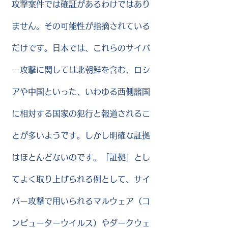
攻撃案件では確証があるわけではあり
ません。その可能性が指摘されている
だけです。日本では、これらのサイバ
ー攻撃に関しては北朝鮮を含む、ロシ
アや中国といった、いわゆる西側諸国
に相対する国家の犯行と報道されるこ
とが多いようです。しかし明確な証拠
はほとんどないのです。「証拠」とし
てよく取り上げられる例として、サイ
バー攻撃で用いられるマルウェア（コ
ンピューターウイルス）やダークウェ