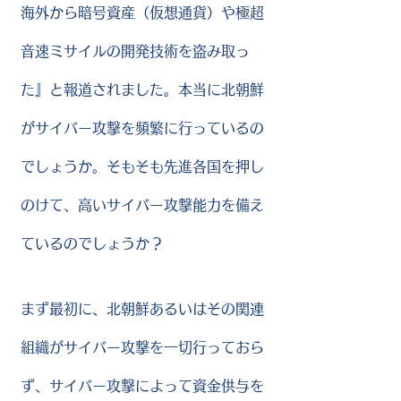
海外から暗号資産（仮想通貨）や極超
音速ミサイルの開発技術を盗み取っ
た』と報道されました。本当に北朝鮮
がサイバー攻撃を頻繁に行っているの
でしょうか。そもそも先進各国を押し
のけて、高いサイバー攻撃能力を備え
ているのでしょうか？
まず最初に、北朝鮮あるいはその関連
組織がサイバー攻撃を一切行っておら
ず、サイバー攻撃によって資金供与を