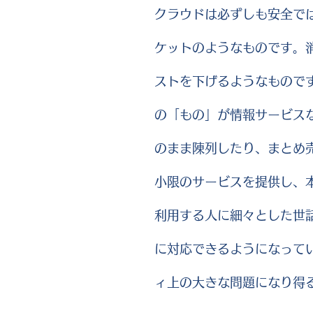
クラウドは必ずしも安全で
ケットのようなものです。
ストを下げるようなもので
の「もの」が情報サービス
のまま陳列したり、まとめ
小限のサービスを提供し、
利用する人に細々とした世
に対応できるようになって
ィ上の大きな問題になり得