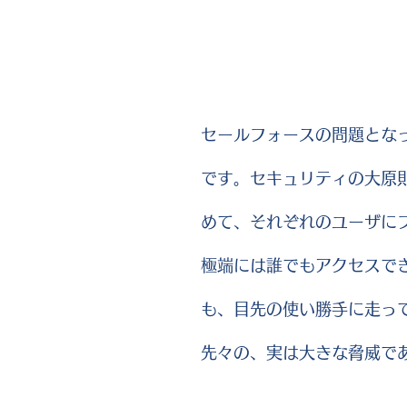
セールフォースの問題とな
です。セキュリティの大原
めて、それぞれのユーザに
極端には誰でもアクセスで
も、目先の使い勝手に走っ
先々の、実は大きな脅威で