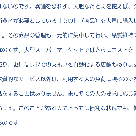
はないのです。異論を恐れず、大胆なたとえを使えば、
消費者が必要としている「もの」（商品）を大量に購入
す。その商品の管理も一元的に集中して行い、品質維持
なのです。大型スーパーマーケットではさらにコストを
売り、更にはレジでの支払いを自動化する店舗もありま
本質的なサービス以外は、利用する人の負荷に頼るので
話をすることはありません。また多くの人の要求に応じ
います。このことがある人にとっては便利な状況でも、
るのです。