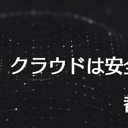
クラウドは安