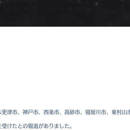
木更津市、神戸市、西条市、高砂市、寝屋川市、東村山
を受けたとの報道がありました。