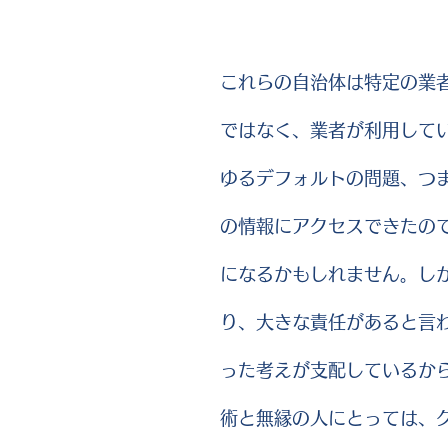
これらの自治体は特定の業
ではなく、業者が利用して
ゆるデフォルトの問題、つ
の情報にアクセスできたの
になるかもしれません。し
り、大きな責任があると言
った考えが支配しているか
術と無縁の人にとっては、