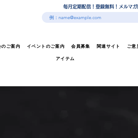
​毎月定期配信！登録無料！メルマ
会のご案内
イベントのご案内
会員募集
関連サイト
ご意
アイテム