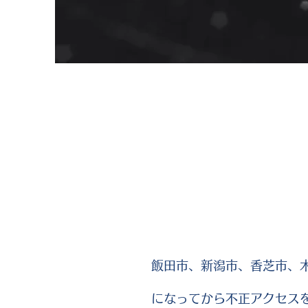
飯田市、新潟市、香芝市、
になってから不正アクセス