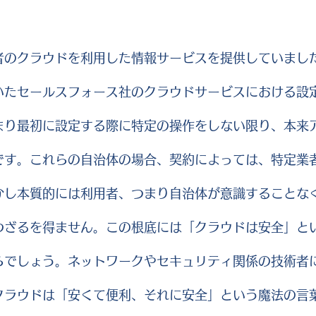
者のクラウドを利用した情報サービスを提供していまし
いたセールスフォース社のクラウドサービスにおける設
まり最初に設定する際に特定の操作をしない限り、本来
です。これらの自治体の場合、契約によっては、特定業
かし本質的には利用者、つまり自治体が意識することな
わざるを得ません。この根底には「クラウドは安全」と
らでしょう。ネットワークやセキュリティ関係の技術者
クラウドは「安くて便利、それに安全」という魔法の言