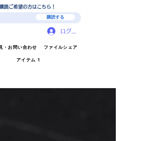
ガ購読ご希望の方はこちら！
購読する
ログイン
見・お問い合わせ
ファイルシェア
アイテム 1