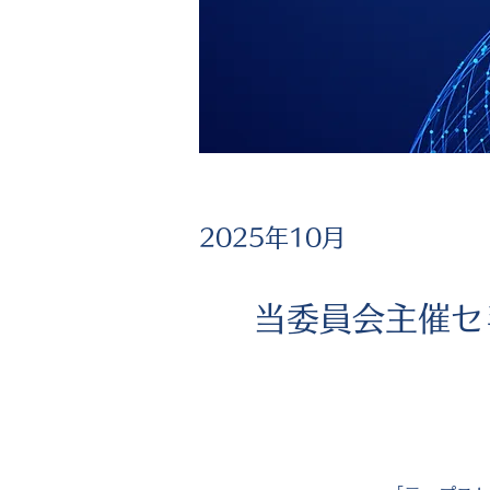
2025年10月
当委員会主催セ