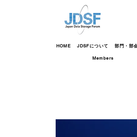
HOME
JDSFについて
部門・部
Members