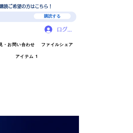
ガ購読ご希望の方はこちら！
購読する
ログイン
見・お問い合わせ
ファイルシェア
アイテム 1