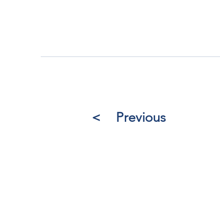
＜ Previous