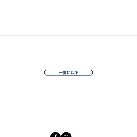
一覧に戻る