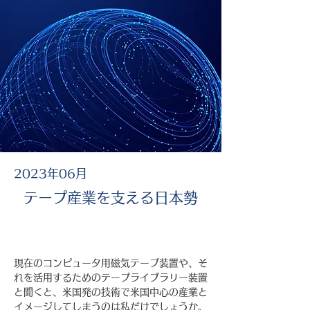
2023年06月
テープ産業を支える日本勢
現在のコンピュータ用磁気テープ装置や、そ
れを活用するためのテープライブラリー装置
と聞くと、米国発の技術で米国中心の産業と
イメージしてしまうのは私だけでしょうか。